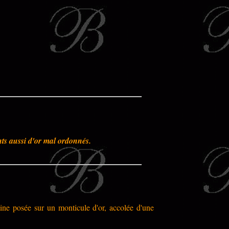
nts aussi d'or mal ordonnés.
atine posée sur un monticule d'or, accolée d'une