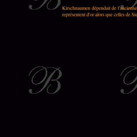
Kirschnaumen dépendait de l'ancienne 
représentent d'or alors que celles de Si