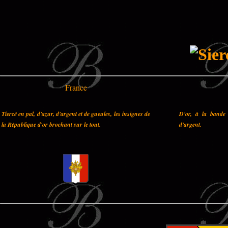
France
Tiercé en pal, d'azur, d'argent et de gueules, les insignes de
D'or, à la bande 
la République d'or brochant sur le tout.
d'argent.