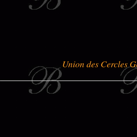
Union des Cercles G