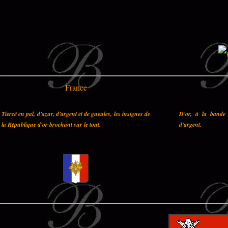
France
Tiercé en pal, d'azur, d'argent et de gueules, les insignes de
D'or, à la bande 
la République d'or brochant sur le tout.
d'argent.