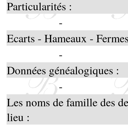
Particularités :
-
Ecarts - Hameaux - Fermes
-
Données généalogiques :
-
Les noms de famille des de
lieu :