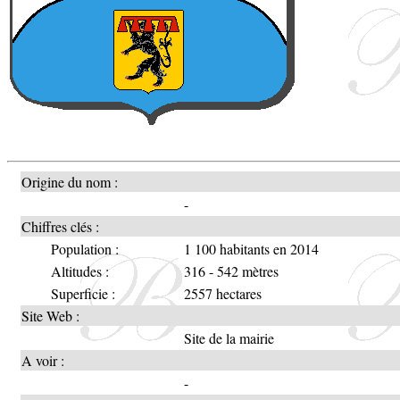
Origine du nom :
-
Chiffres clés :
Population :
1 100 habitants en 2014
Altitudes :
316 - 542 mètres
Superficie :
2557 hectares
Site Web :
Site de la mairie
A voir :
-