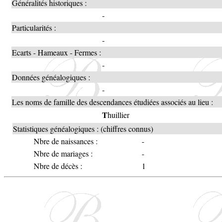
Généralités historiques :
-
Particularités :
-
Ecarts - Hameaux - Fermes :
-
Données généalogiques :
-
Les noms de famille des descendances étudiées associés au lieu :
T
huillier
Statistiques généalogiques : (chiffres connus)
Nbre de naissances :
-
Nbre de mariages :
-
Nbre de décès :
1