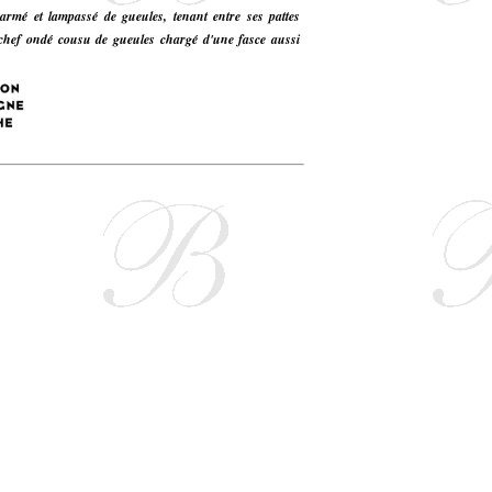
armé et lampassé de gueules, tenant entre ses pattes
u chef ondé cousu de gueules chargé d'une fasce aussi