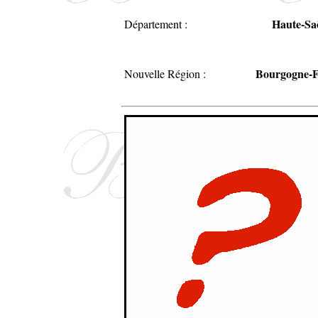
Haute-Sa
Département :
Bourgogne-
Nouvelle Région :