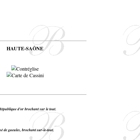
HAUTE-SAÔNE
 République d'or brochant sur le tout.
sé de gueules, brochant sur-le-tout.