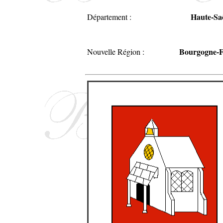
Haute-Sa
Département :
Bourgogne-
Nouvelle Région :