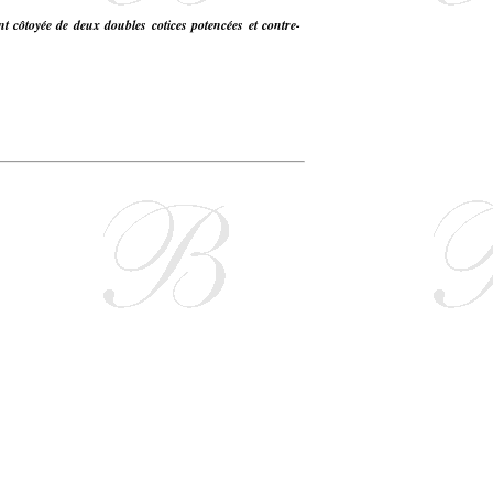
t côtoyée de deux doubles cotices potencées et contre-