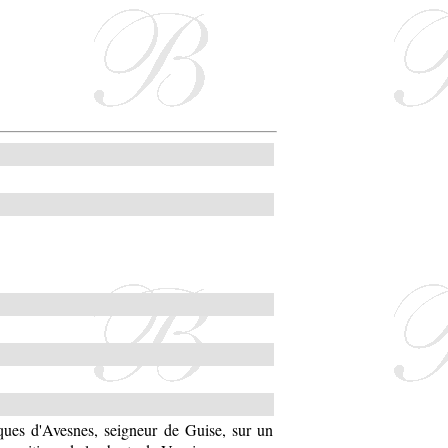
ques d'Avesnes, seigneur de Guise, sur un