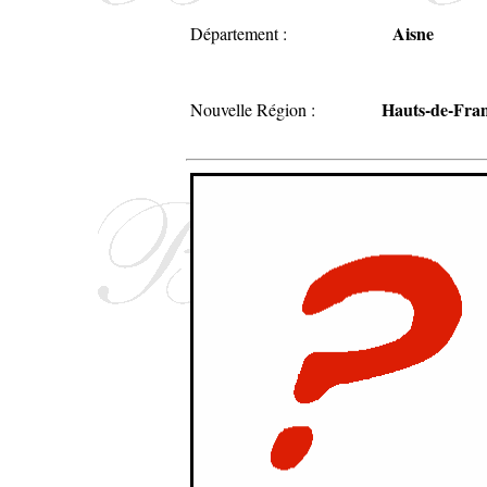
Aisne
Département :
Hauts-de-Fra
Nouvelle Région :