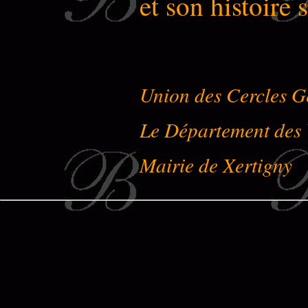
et son histoire 
Union des Cercles G
Le Département des V
Mairie de Xertigny