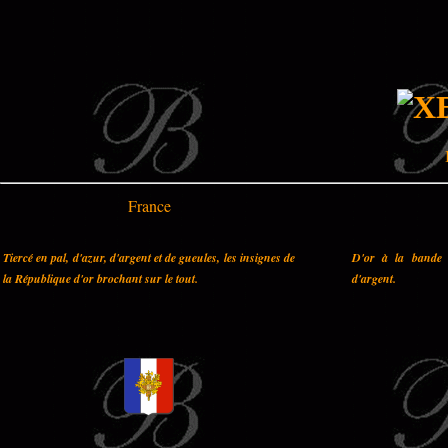
France
Tiercé en pal, d'azur, d'argent et de gueules, les insignes de
D'or à la bande 
la République d'or brochant sur le tout.
d'argent.