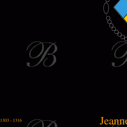
Jeann
1303 - 1316