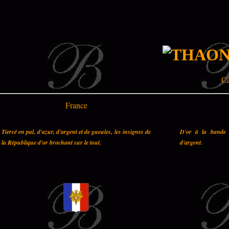
Ca
France
Tiercé en pal, d'azur, d'argent et de gueules, les insignes de
D'or à la bande 
la République d'or brochant sur le tout.
d'argent.