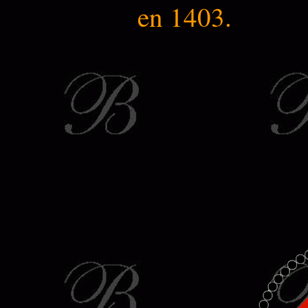
en 1403.