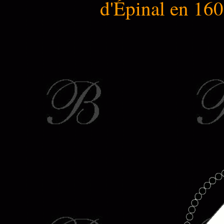
d'Épinal en 160