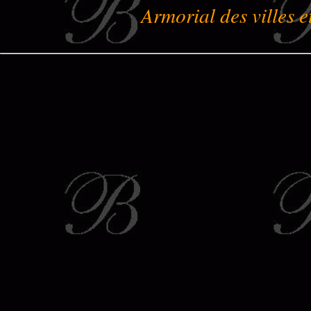
Armorial des villes e