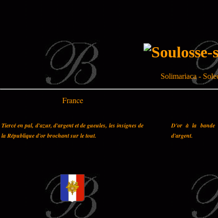
Solimariaca - Sole
France
Tiercé en pal, d'azur, d'argent et de gueules, les insignes de
D'or à la bande 
la République d'or brochant sur le tout.
d'argent.