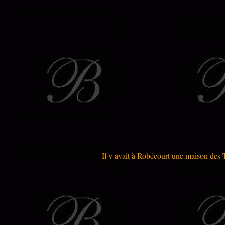
Il y avait à Robécourt une maison des T