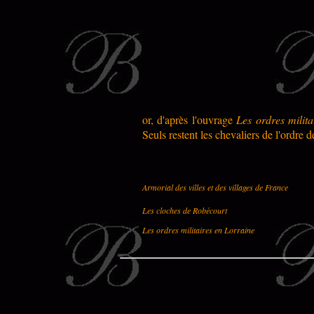
or, d'après l'ouvrage
Les ordres milita
Seuls restent les chevaliers de l'ordre
Armorial des villes et des villages de France
Les cloches de Robécourt
Les ordres militaires en Lorraine