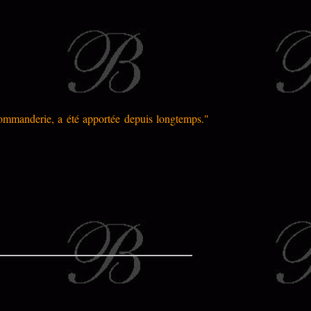
commanderie, a été apportée depuis longtemps."