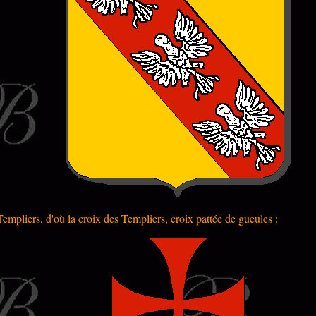
empliers, d'où la croix des Templiers, croix pattée de gueules :