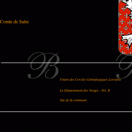
Comte de Salm
Union des Cercles Généalogiques Lorrains
Le Département des Vosges - Vol. II
Site de la commune