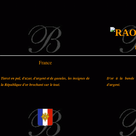
France
Tiercé en pal, d'azur, d'argent et de gueules, les insignes de
D'or à la bande 
la République d'or brochant sur le tout.
d'argent.