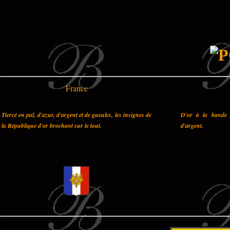
France
Tiercé en pal, d'azur, d'argent et de gueules, les insignes de
D'or à la bande 
la République d'or brochant sur le tout.
d'argent.