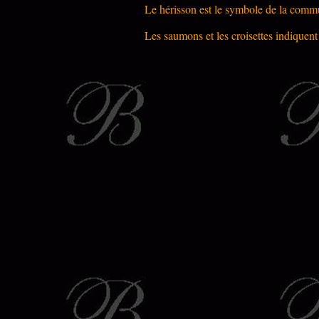
Le hérisson est le symbole de la comm
Les saumons et les croisettes indiquen