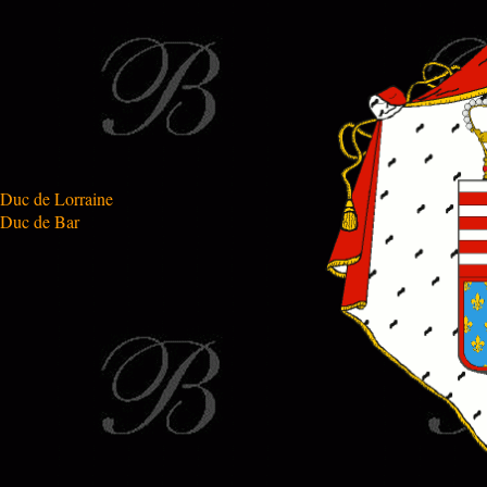
Duc de Lorraine
Duc de Bar