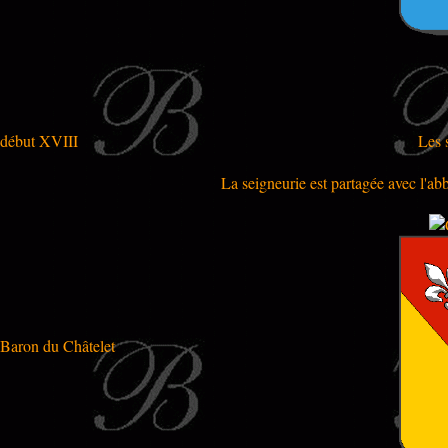
début XVIII
Les 
La seigneurie est partagée avec l'ab
Baron du Châtelet