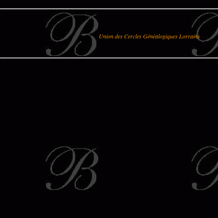
Union des Cercles Généalogiques Lorrains