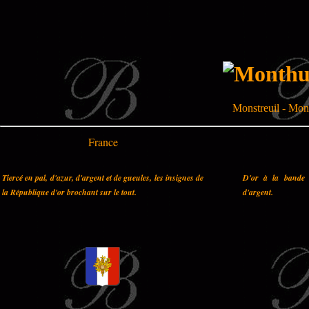
Monstreuil - Mons
France
Tiercé en pal, d'azur, d'argent et de gueules, les insignes de
D'or à la bande 
la République d'or brochant sur le tout.
d'argent.