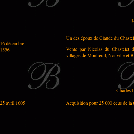
J
Un des époux de Claude du Chastelet,
16 décembre
Vente par Nicolas du Chastelet d
1556
villages de Montreuil, Nonville et 
Charles 
25 avril 1605
Acquisition pour 25 000 écus de la