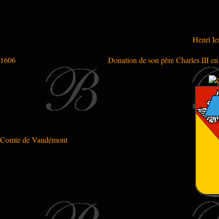
Henri Ie
1606
Donation de son père Charles III e
Comte de Vaudémont