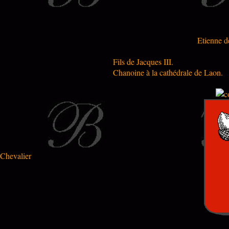
Etienne d
Fils de Jacques III.
Chanoine à la cathédrale de Laon.
Chevalier