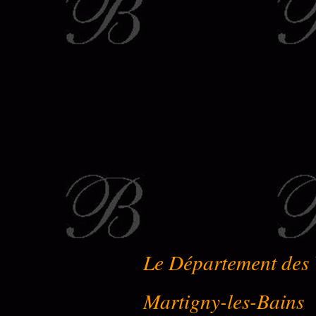
Le Département des V
Martigny-les-Bains