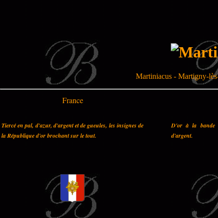
Martiniacus - Martigny-lè
France
Tiercé en pal, d'azur, d'argent et de gueules, les insignes de
D'or à la bande 
la République d'or brochant sur le tout.
d'argent.