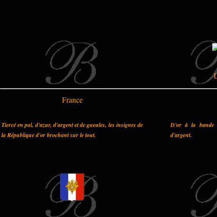
L
France
Tiercé en pal, d'azur, d'argent et de gueules, les insignes de
D'or à la bande 
la République d'or brochant sur le tout.
d'argent.