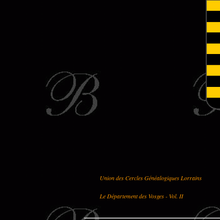
Union des Cercles Généalogiques Lorrains
Le Département des Vosges - Vol. II