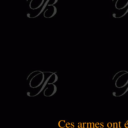
Ces armes ont 