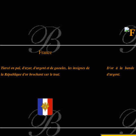
France
Tiercé en pal, d'azur, d'argent et de gueules, les insignes de
D'or à la bande 
la République d'or brochant sur le tout.
d'argent.