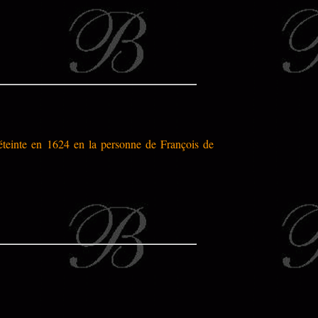
 éteinte en 1624 en la personne de François de