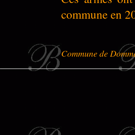
commune en 20
Commune de Dommar