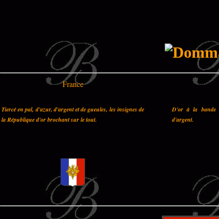
France
Tiercé en pal, d'azur, d'argent et de gueules, les insignes de
D'or à la bande 
la République d'or brochant sur le tout.
d'argent.