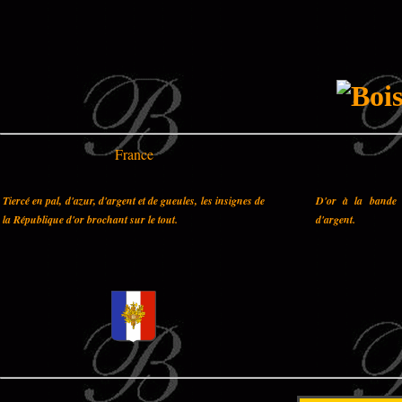
France
Tiercé en pal, d'azur, d'argent et de gueules, les insignes de
D'or à la bande 
la République d'or brochant sur le tout.
d'argent.