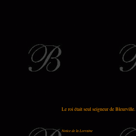
Le roi était seul seigneur de Bleurville.
Notice de la Lorraine