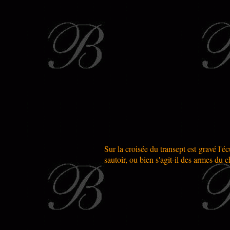
Sur la croisée du transept est gravé l'é
sautoir, ou bien s'agit-il des armes du