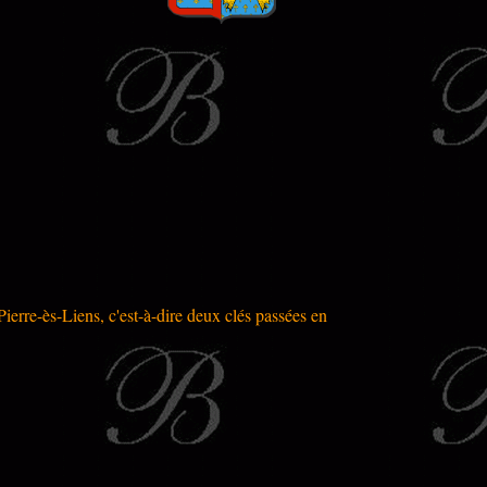
Pierre-ès-Liens, c'est-à-dire deux clés passées en