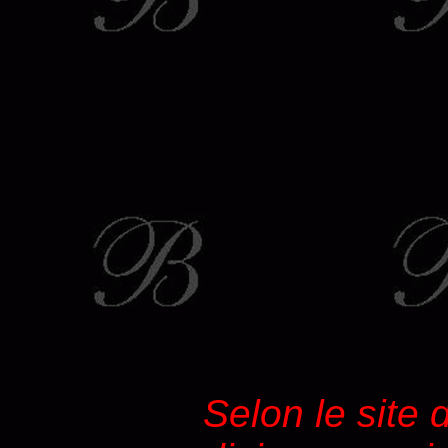
Selon le site d