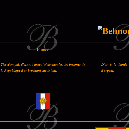
France
Tiercé en pal, d'azur, d'argent et de gueules, les insignes de
D'or à la bande 
la République d'or brochant sur le tout.
d'argent.