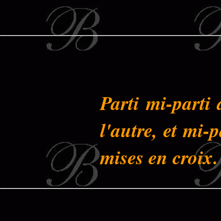
Parti mi-parti
l'autre, et mi-p
mises en croix