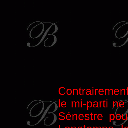
Contrairement
le mi-parti ne
Sénestre pour