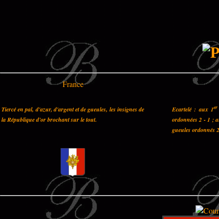
France
er
Tiercé en pal, d'azur, d'argent et de gueules, les insignes de
Ecartelé : aux 1
la République d'or brochant sur le tout.
ordonnées 2 - 1 ; 
gueules ordonnés 2 