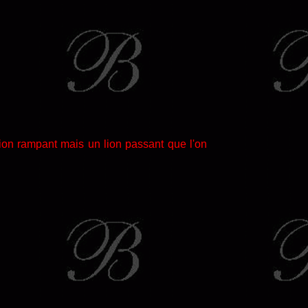
lion rampant mais un lion passant que l'on