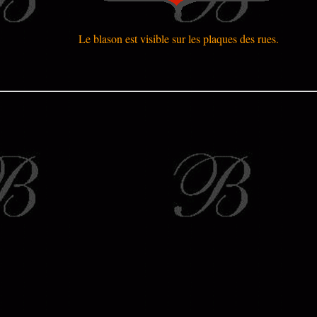
Le blason est visible sur les plaques des rues.