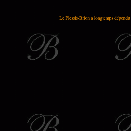
Le Plessis-Brion a longtemps dépendu de