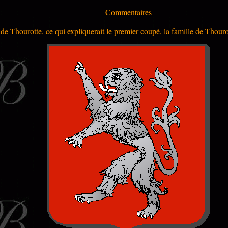
Commentaires
 Thourotte, ce qui expliquerait le premier coupé, la famille de Thourot