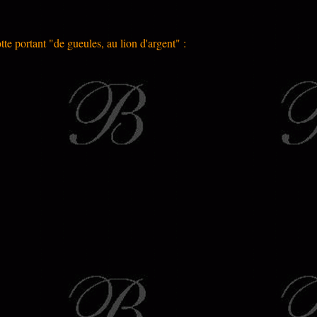
te portant "de gueules, au lion d'argent" :