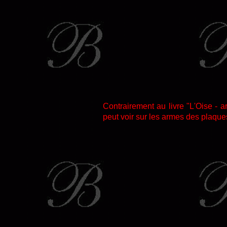
Contrairement au livre "L'Oise - a
peut voir sur les armes des plaque