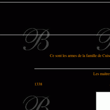
Ce sont les armes de la famille de Cuis
Les maître
1338