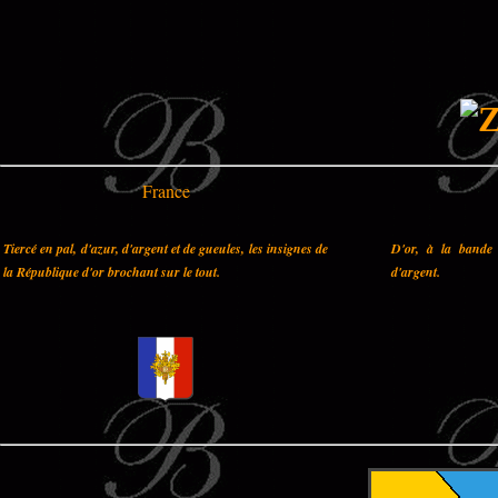
France
Tiercé en pal, d'azur, d'argent et de gueules, les insignes de
D'or, à la bande 
la République d'or brochant sur le tout.
d'argent.