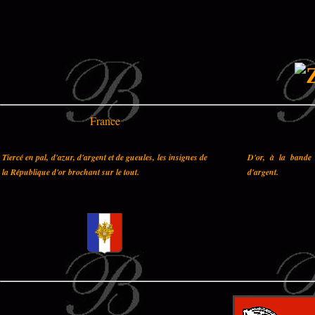
France
Tiercé en pal, d'azur, d'argent et de gueules, les insignes de
D'or, à la bande 
la République d'or brochant sur le tout.
d'argent.