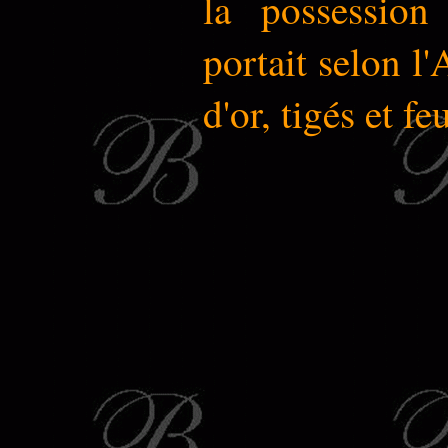
la possession
portait selon l'
d'or, tigés et fe