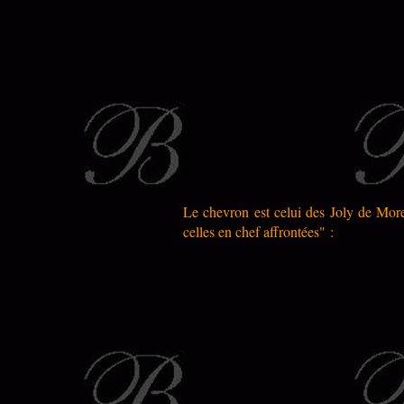
Le chevron est celui des Joly de Mor
celles en chef affrontées" :