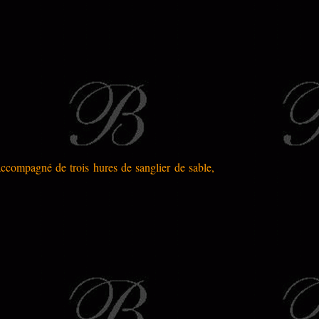
 accompagné de trois hures de sanglier de sable,