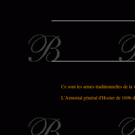
Ce sont les armes traditionnelles de la 
L'Armorial général d'Hozier de 1696 don