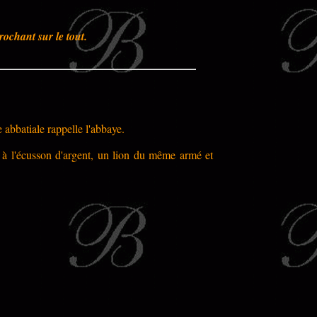
ochant sur le tout.
abbatiale rappelle l'abbaye.
, à l'écusson d'argent, un lion du même armé et