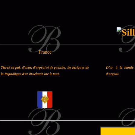
France
Tiercé en pal, d'azur, d'argent et de gueules, les insignes de
D'or, à la bande 
la République d'or brochant sur le tout.
d'argent.