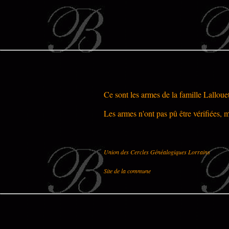
Ce sont les armes de la famille Lalloue
Les armes n'ont pas pû être vérifiées, m
Union des Cercles Généalogiques Lorrains
Site de la commune