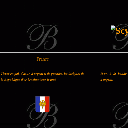
France
Tiercé en pal, d'azur, d'argent et de gueules, les insignes de
D'or, à la bande 
la République d'or brochant sur le tout.
d'argent.