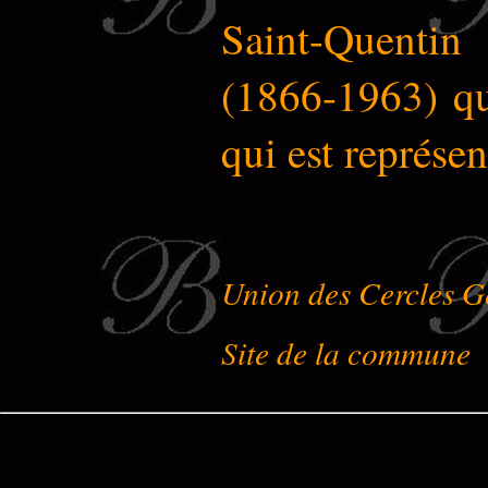
Saint-Quentin
(1866-1963) qu
qui est représen
Union des Cercles G
Site de la commune