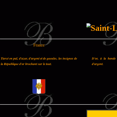
France
Tiercé en pal, d'azur, d'argent et de gueules, les insignes de
D'or, à la bande 
la République d'or brochant sur le tout.
d'argent.