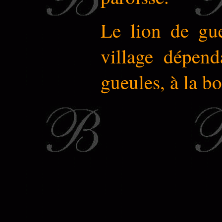
Le lion de gue
village dépend
gueules, à la bo