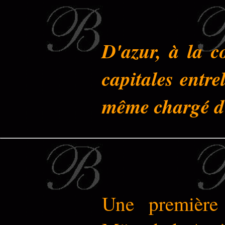
D'azur, à la c
capitales entre
même chargé d'
Une première 