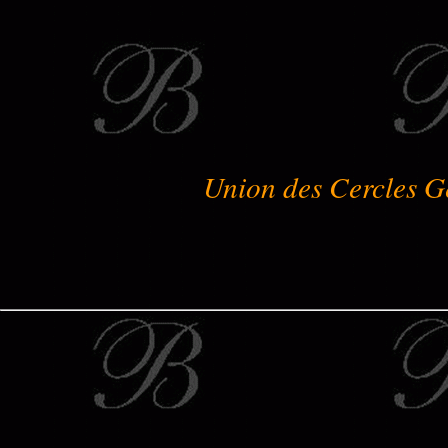
Union des Cercles G