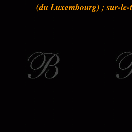
(du Luxembourg) ; sur-le-to