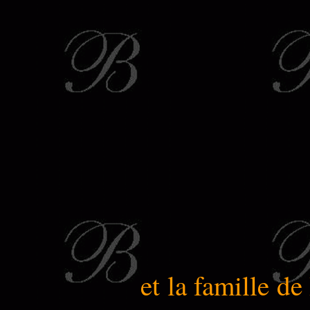
et la famille de