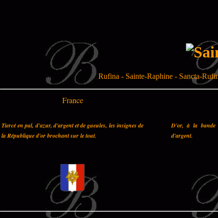
Rufina - Sainte-Raphine - Sancta-Rufin
France
Tiercé en pal, d'azur, d'argent et de gueules, les insignes de
D'or, à la bande 
la République d'or brochant sur le tout.
d'argent.