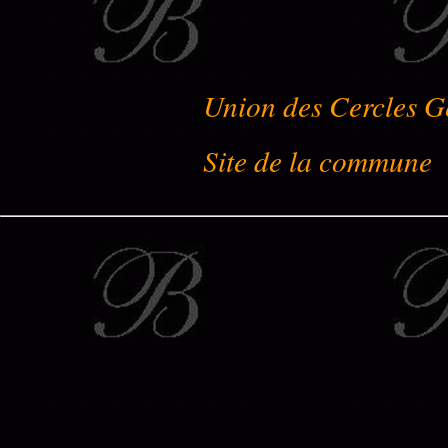
Union des Cercles G
Site de la commune