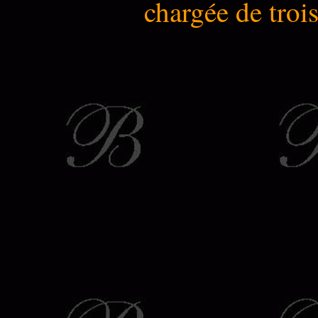
chargée de trois