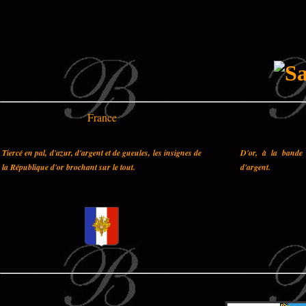
France
Tiercé en pal, d'azur, d'argent et de gueules, les insignes de
D'or, à la bande 
la République d'or brochant sur le tout.
d'argent.