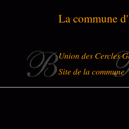
La commune d'
Union des Cercles G
Site de la commune