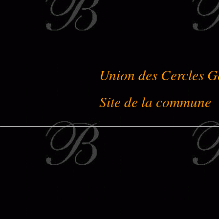
Union des Cercles G
Site de la commune