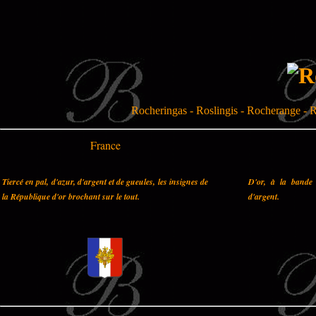
Rocheringas - Roslingis - Rocherange - 
France
Tiercé en pal, d'azur, d'argent et de gueules, les insignes de
D'or, à la bande 
la République d'or brochant sur le tout.
d'argent.