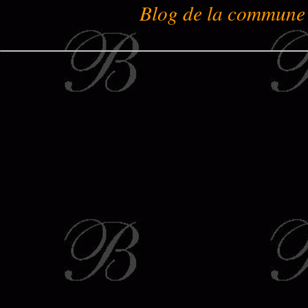
Blog de la commune