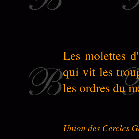
Les molettes d'
qui vit les tro
les ordres du m
Union des Cercles G