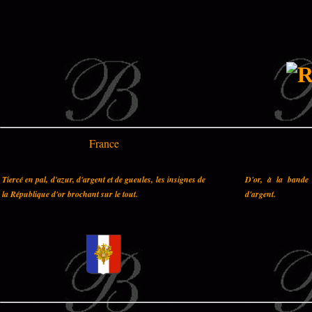
France
Tiercé en pal, d'azur, d'argent et de gueules, les insignes de
D'or, à la bande 
la République d'or brochant sur le tout.
d'argent.