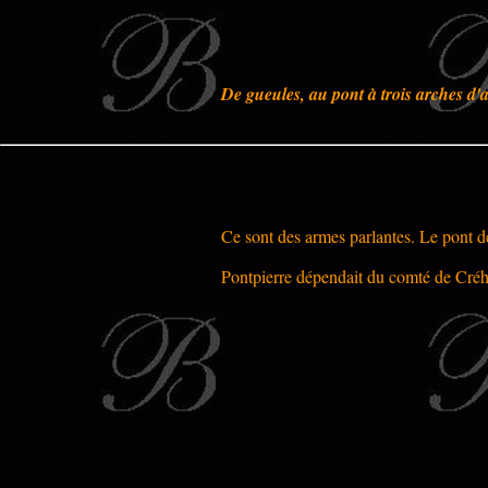
De gueules, au pont à trois arches d'
Ce sont des armes parlantes. Le pont d
Pontpierre dépendait du comté de Créhan