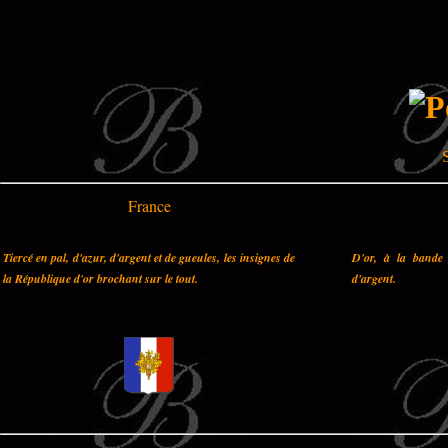
S
France
Tiercé en pal, d'azur, d'argent et de gueules, les insignes de
D'or, à la bande 
la République d'or brochant sur le tout.
d'argent.