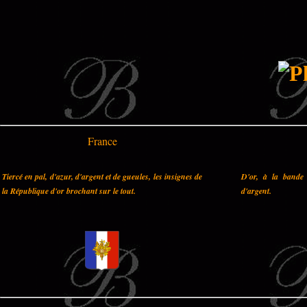
France
Tiercé en pal, d'azur, d'argent et de gueules, les insignes de
D'or, à la bande 
la République d'or brochant sur le tout.
d'argent.