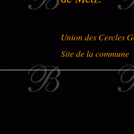
Union des Cercles G
Site de la commune