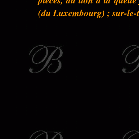
(du Luxembourg) ; sur-le-to