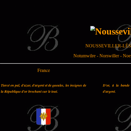
NOUSSEVILLER-LÈS
Notumwilre - Norswiller - Noes
France
Tiercé en pal, d'azur, d'argent et de gueules, les insignes de
D'or, à la bande 
la République d'or brochant sur le tout.
d'argent.