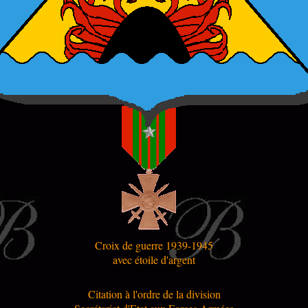
Croix de guerre 1939-1945
avec étoile d'argent
Citation à l'ordre de la division