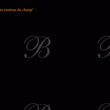
un tourteau du champ" :