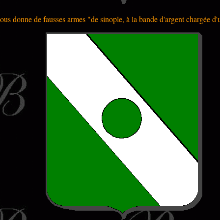
ous donne de fausses armes "de sinople, à la bande d'argent chargée d'