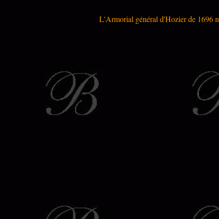
L'Armorial général d'Hozier de 1696 n