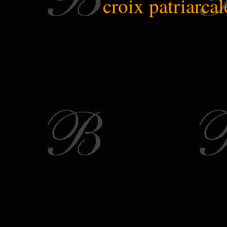
croix patriarcal