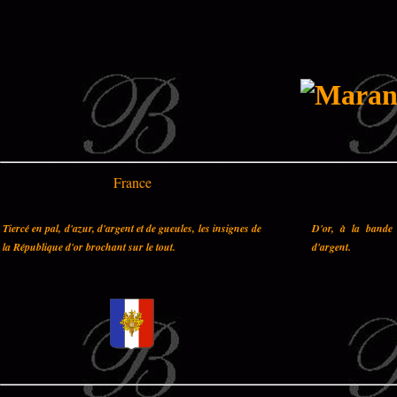
France
Tiercé en pal, d'azur, d'argent et de gueules, les insignes de
D'or, à la bande 
la République d'or brochant sur le tout.
d'argent.