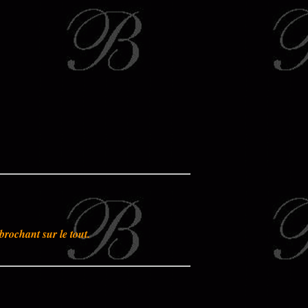
brochant sur le tout.