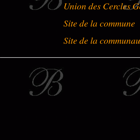
Union des Cercles G
Site de la commune
Site de la communa