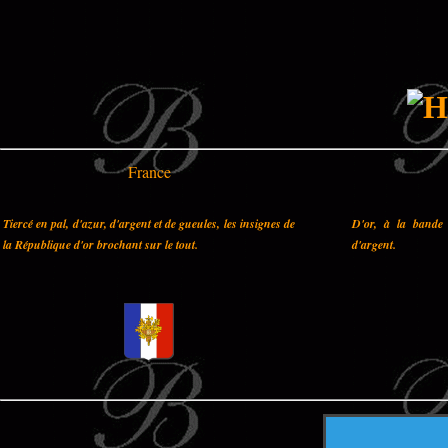
France
Tiercé en pal, d'azur, d'argent et de gueules, les insignes de
D'or, à la bande 
la République d'or brochant sur le tout.
d'argent.