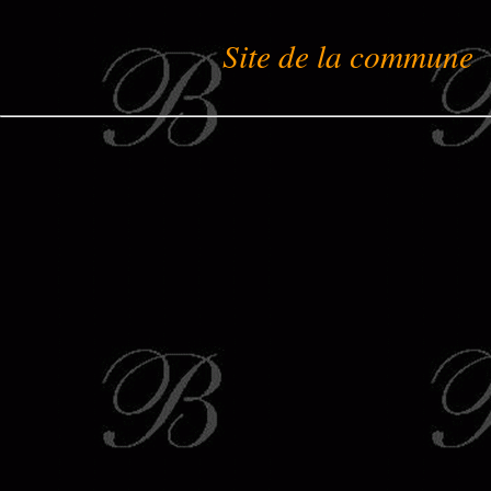
Site de la commune