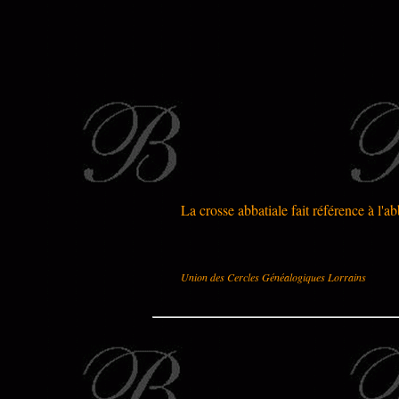
La crosse abbatiale fait référence à l'a
Union des Cercles Généalogiques Lorrains