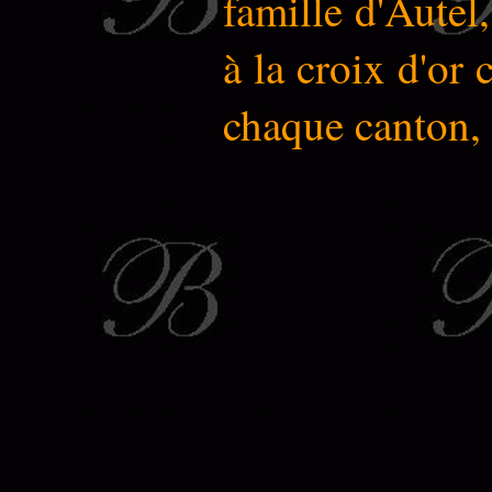
famille d'Autel
à la croix d'or
chaque canton, 2