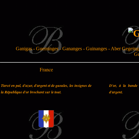
Ganigas - Gueminges - Gananges - Guinanges - Aber Gegeing
Gu
France
Tiercé en pal, d'azur, d'argent et de gueules, les insignes de
D'or, à la bande 
la République d'or brochant sur le tout.
d'argent.