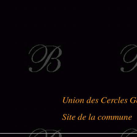
Union des Cercles G
Site de la commune