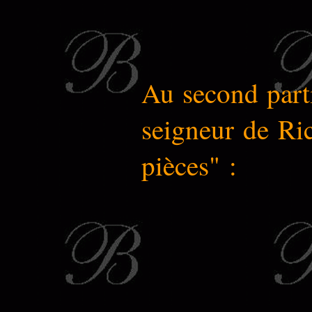
Au second parti
seigneur de Ric
pièces" :